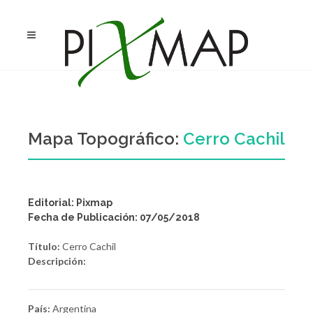
Mapa Topográfico:
Cerro Cachil
Editorial: Pixmap
Fecha de Publicación: 07/05/2018
Título:
Cerro Cachil
Descripción:
País:
Argentina