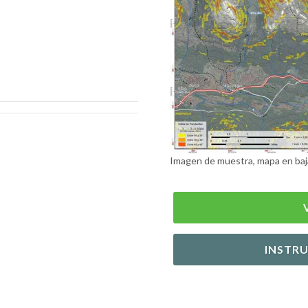
Imagen de muestra, mapa en baj
INSTR