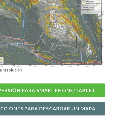
a resolución
VERSIÓN PARA SMARTPHONE/TABLET
UCCIONES PARA DESCARGAR UN MAPA