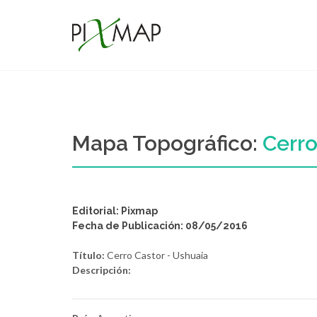
Mapa Topográfico:
Cerro
Editorial: Pixmap
Fecha de Publicación: 08/05/2016
Título:
Cerro Castor - Ushuaia
Descripción: