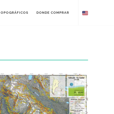
TOPOGRÁFICOS
DONDE COMPRAR