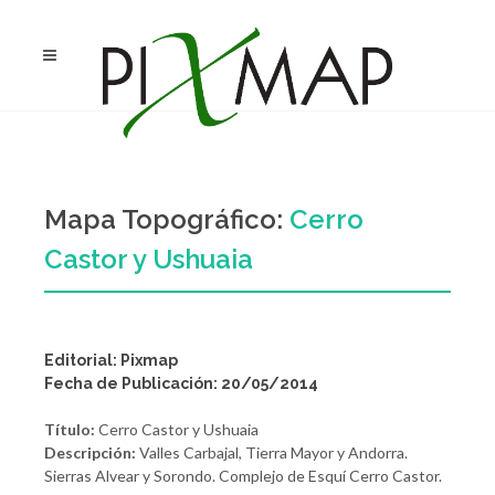
Mapa Topográfico:
Cerro
Castor y Ushuaia
Editorial: Pixmap
Fecha de Publicación: 20/05/2014
Título:
Cerro Castor y Ushuaia
Descripción:
Valles Carbajal, Tierra Mayor y Andorra.
Sierras Alvear y Sorondo. Complejo de Esquí Cerro Castor.