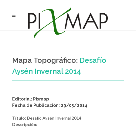
Mapa Topográfico:
Desafío
Aysén Invernal 2014
Editorial: Pixmap
Fecha de Publicación: 29/05/2014
Título:
Desafío Aysén Invernal 2014
Descripción: