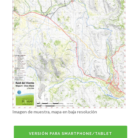
Imagen de muestra, mapa en baja resolución
VERSIÓN PARA SMARTPHONE/TABLET