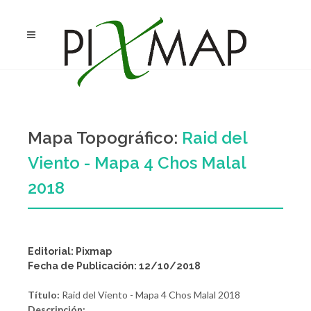
Mapa Topográfico:
Raid del
Viento - Mapa 4 Chos Malal
2018
Editorial: Pixmap
Fecha de Publicación: 12/10/2018
Título:
Raid del Viento - Mapa 4 Chos Malal 2018
Descripción: