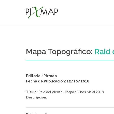
Mapa Topográfico:
Raid 
Editorial: Pixmap
Fecha de Publicación: 12/10/2018
Título:
Raid del Viento - Mapa 4 Chos Malal 2018
Descripción: