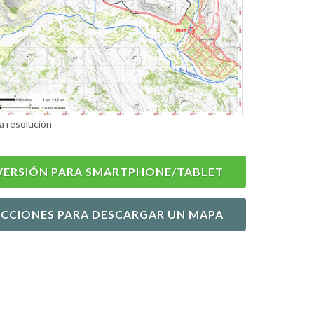
a resolución
VERSIÓN PARA SMARTPHONE/TABLET
UCCIONES PARA DESCARGAR UN MAPA