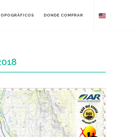
TOPOGRÁFICOS
DONDE COMPRAR
2018