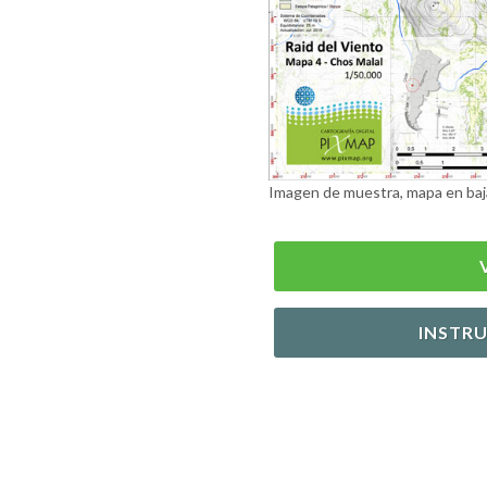
Imagen de muestra, mapa en baj
INSTR