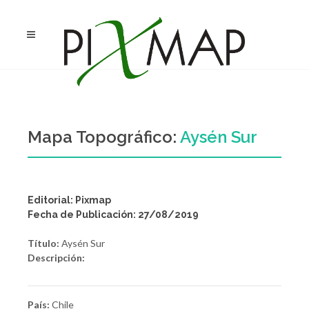
Mapa Topográfico:
Aysén Sur
Editorial: Pixmap
Fecha de Publicación: 27/08/2019
Título:
Aysén Sur
Descripción:
País:
Chile