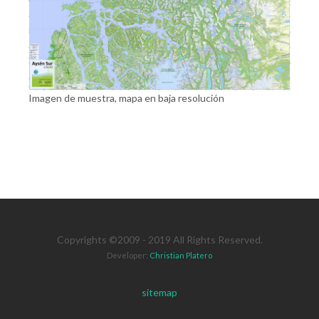
Imagen de muestra, mapa en baja resolución
Copyrights ©2009 - 2019 All Rights Reserved.
Developer:
Christian Platero
sitemap