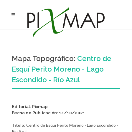
Mapa Topográfico:
Centro de
Esquí Perito Moreno - Lago
Escondido - Río Azul
Editorial: Pixmap
Fecha de Publicación: 14/10/2021
Título:
Centro de Esquí Perito Moreno - Lago Escondido -
Río Azul