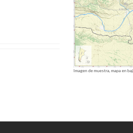
Imagen de muestra, mapa en baj