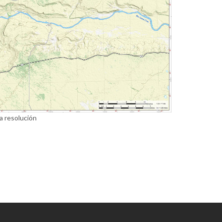
a resolución