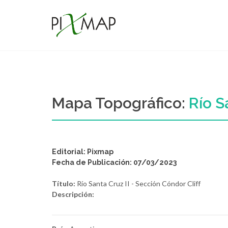
Mapa Topográfico:
Río S
Editorial: Pixmap
Fecha de Publicación: 07/03/2023
Título:
Río Santa Cruz II - Sección Cóndor Cliff
Descripción: