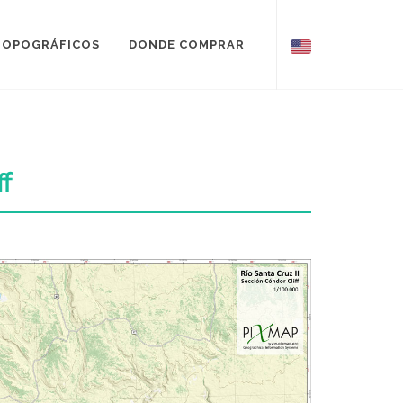
TOPOGRÁFICOS
DONDE COMPRAR
ff