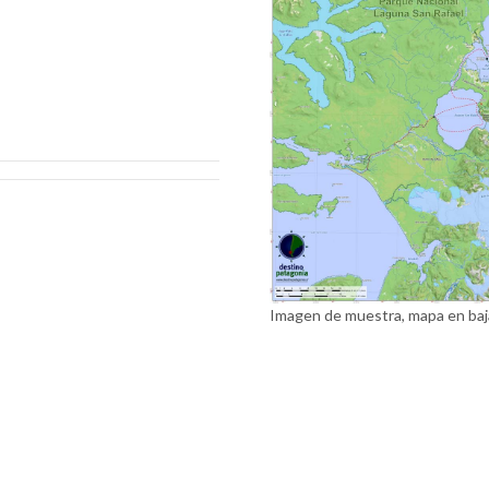
Imagen de muestra, mapa en baj