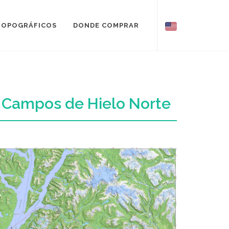
TOPOGRÁFICOS
DONDE COMPRAR
- Campos de Hielo Norte