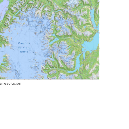
a resolución