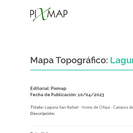
Mapa Topográfico:
Lagun
Editorial: Pixmap
Fecha de Publicación: 10/04/2023
Título:
Laguna San Rafael - Itsmo de Ofqui - Campos de
Descripción: