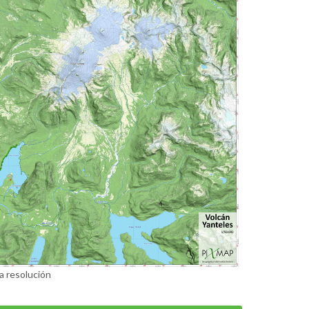
a resolución