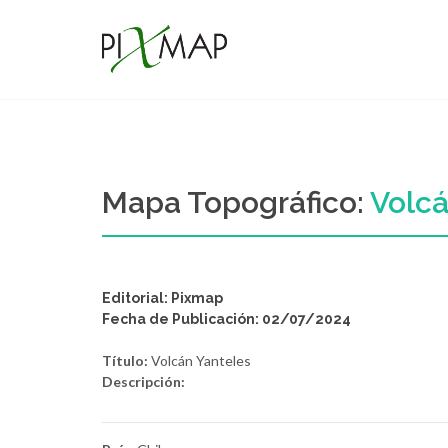
Mapa Topográfico:
Volcá
Editorial: Pixmap
Fecha de Publicación: 02/07/2024
Título:
Volcán Yanteles
Descripción: