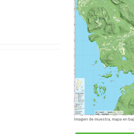
Imagen de muestra, mapa en baj