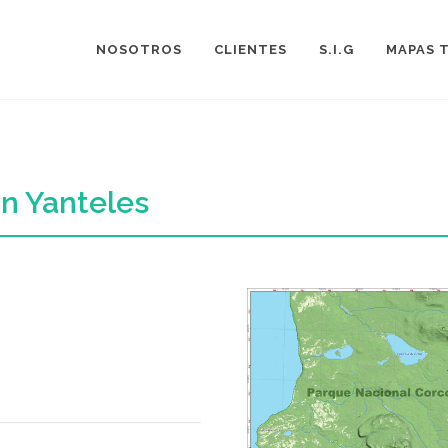
NOSOTROS
CLIENTES
S.I.G
MAPAS 
n Yanteles