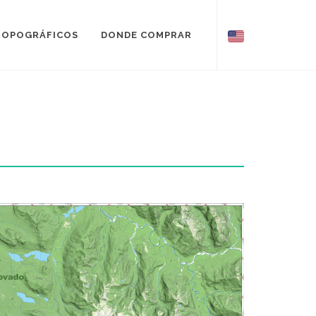
TOPOGRÁFICOS
DONDE COMPRAR