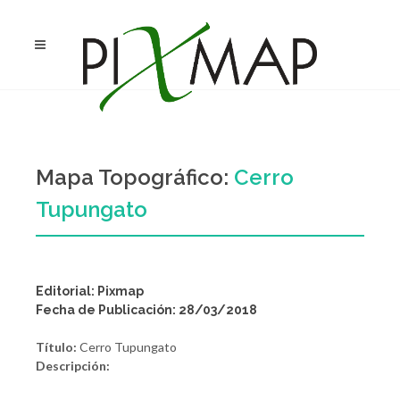
Mapa Topográfico:
Cerro
Tupungato
Editorial: Pixmap
Fecha de Publicación: 28/03/2018
Título:
Cerro Tupungato
Descripción: