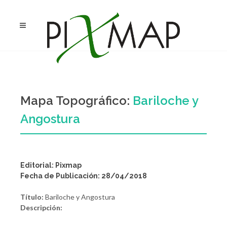
Mapa Topográfico:
Bariloche y
Angostura
Editorial: Pixmap
Fecha de Publicación: 28/04/2018
Título:
Bariloche y Angostura
Descripción: