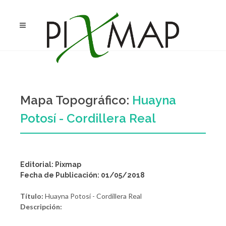
Mapa Topográfico:
Huayna
Potosí - Cordillera Real
Editorial: Pixmap
Fecha de Publicación: 01/05/2018
Título:
Huayna Potosí - Cordillera Real
Descripción: