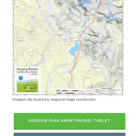
Imagen de muestra, mapa en baja resolución
VERSIÓN PARA SMARTPHONE/TABLET